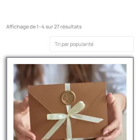
Affichage de 1–4 sur 27 résultats