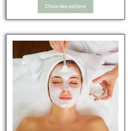
Choix des options