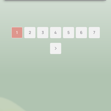
1
2
3
4
5
6
7