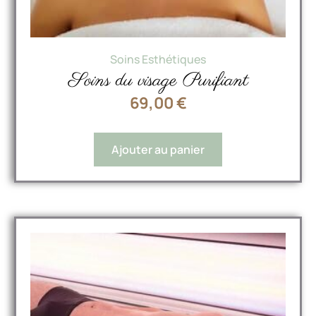
Soins Esthétiques
Soins du visage Purifiant
69,00
€
Ajouter au panier