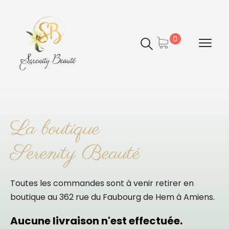
Panneau de gestion des cookies
0
La boutique
Serenity Beauté
Toutes les commandes sont à venir retirer en
boutique au 362 rue du Faubourg de Hem à Amiens.
Aucune livraison n'est effectuée.