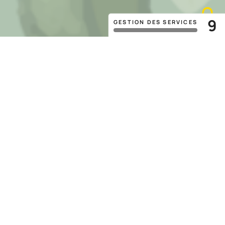
9
GESTION DES SERVICES
BESOIN DE PRENDRE SOIN DE VOUS ?