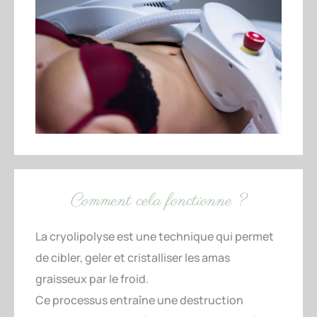
Comment cela fonctionne ?
La cryolipolyse est une technique qui permet
de cibler, geler et cristalliser les amas
graisseux par le froid.
Ce processus entraîne une destruction