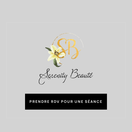
PRENDRE RDV POUR UNE SÉANCE