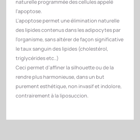
naturelle programmée des cellules appelé
l’apoptose.
L’apoptose permet une élimination naturelle
des lipides contenus dans les adipocytes par
l’organisme, sans altérer de façon significative
le taux sanguin des lipides (cholestérol,
triglycérides etc..)
Ceci permet d’affiner la silhouette ou de la
rendre plus harmonieuse, dans un but
purement esthétique, non invasif et indolore,
contrairement à la liposuccion.