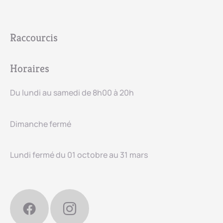
Raccourcis
Horaires
Du lundi au samedi de 8h00 à 20h
Dimanche fermé
Lundi fermé du 01 octobre au 31 mars