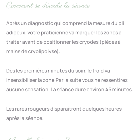
Comment se déroule la séance
Après un diagnostic qui comprend la mesure du pli
adipeux, votre praticienne va marquer les zones à
traiter avant de positionner les cryodes (pièces à
mains de cryolipolyse).
Dès les premières minutes du soin, le froid va
insensibiliser la zone.Par la suite vous ne ressentirez
aucune sensation. La séance dure environ 45 minutes.
Les rares rougeurs disparaîtront quelques heures
après la séance.