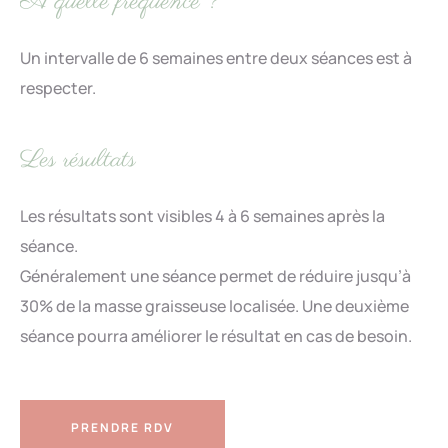
A quelle fréquence ?
Un intervalle de 6 semaines entre deux séances est à
respecter.
Les résultats
Les résultats sont visibles 4 à 6 semaines après la
séance.
Généralement une séance permet de réduire jusqu’à
30% de la masse graisseuse localisée. Une deuxième
séance pourra améliorer le résultat en cas de besoin.
PRENDRE RDV