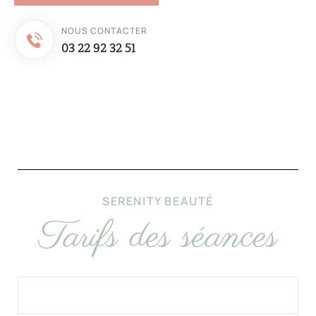
NOUS CONTACTER
03 22 92 32 51
SERENITY BEAUTÉ
Tarifs des séances