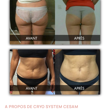
A PROPOS DE CRYO SYSTEM CESAM