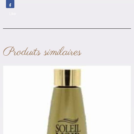
Like
Produits similaires