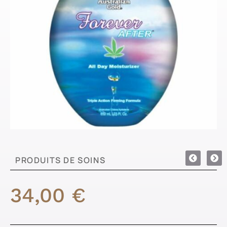
PRODUITS DE SOINS
34,00
€