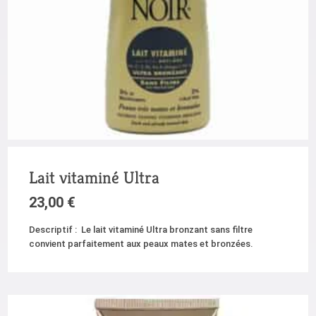
Lait vitaminé Ultra
23,00
€
Descriptif : Le lait vitaminé Ultra bronzant sans filtre
convient parfaitement aux peaux mates et bronzées.