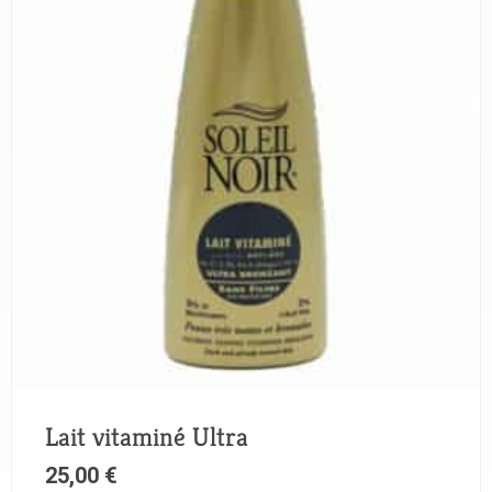
Lait vitaminé Ultra
25,00
€