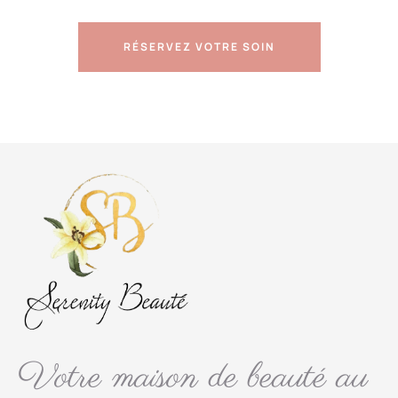
RÉSERVEZ VOTRE SOIN
Votre maison de beauté au