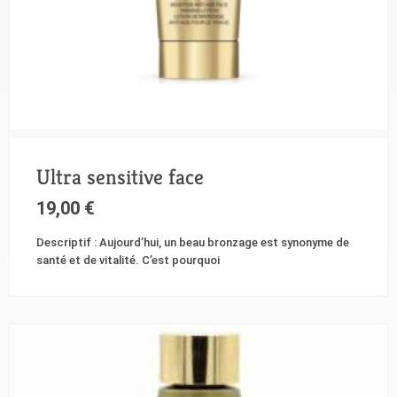
Ultra sensitive face
19,00
€
Descriptif : Aujourd’hui, un beau bronzage est synonyme de
santé et de vitalité. C’est pourquoi