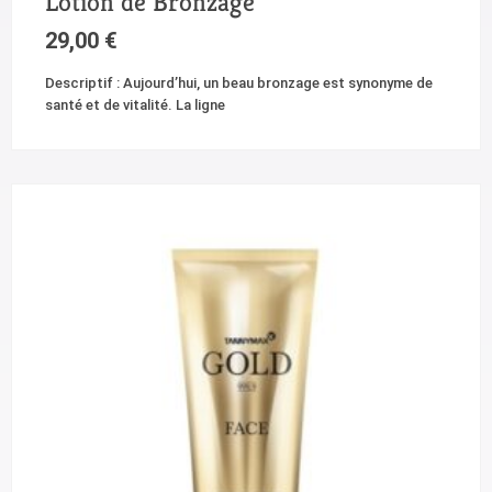
Lotion de Bronzage
29,00
€
Descriptif : Aujourd’hui, un beau bronzage est synonyme de
santé et de vitalité. La ligne