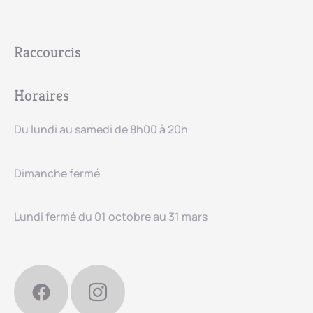
Raccourcis
Horaires
Du lundi au samedi de 8h00 à 20h
Dimanche fermé
Lundi fermé du 01 octobre au 31 mars