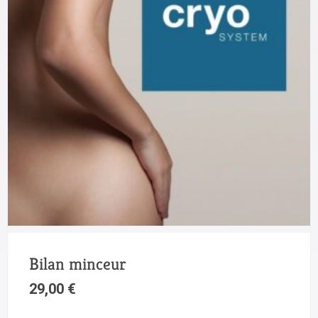
Bilan minceur
29,00
€