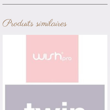
Produits similaires