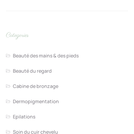
Categories
Beauté des mains & des pieds
Beauté du regard
Cabine de bronzage
Dermopigmentation
Epilations
Soin du cuir chevelu