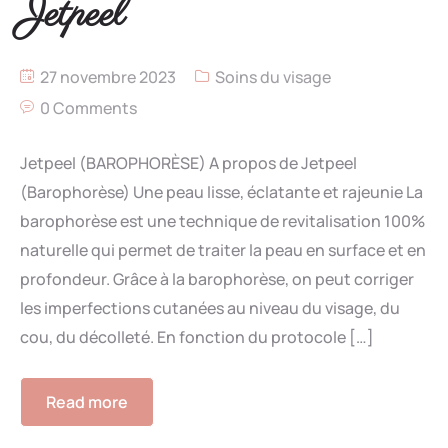
Jetpeel
27 novembre 2023
Soins du visage
0 Comments
Jetpeel (BAROPHORÈSE) A propos de Jetpeel
(Barophorèse) Une peau lisse, éclatante et rajeunie La
barophorèse est une technique de revitalisation 100%
naturelle qui permet de traiter la peau en surface et en
profondeur. Grâce à la barophorèse, on peut corriger
les imperfections cutanées au niveau du visage, du
cou, du décolleté. En fonction du protocole […]
Read more