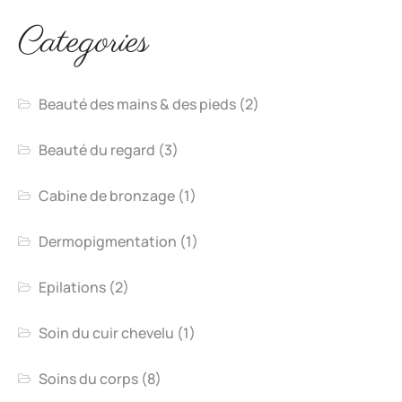
Categories
Beauté des mains & des pieds
(2)
Beauté du regard
(3)
Cabine de bronzage
(1)
Dermopigmentation
(1)
Epilations
(2)
Soin du cuir chevelu
(1)
Soins du corps
(8)