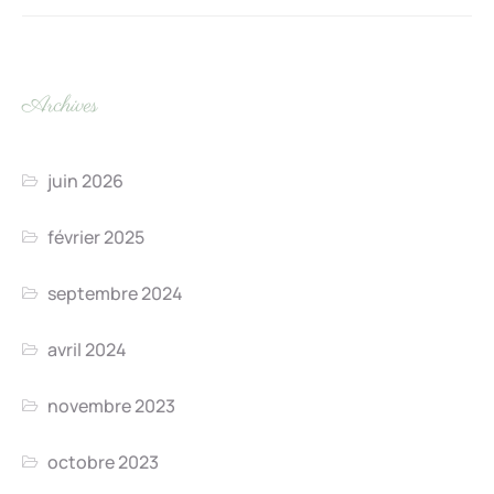
Archives
juin 2026
février 2025
septembre 2024
avril 2024
novembre 2023
octobre 2023