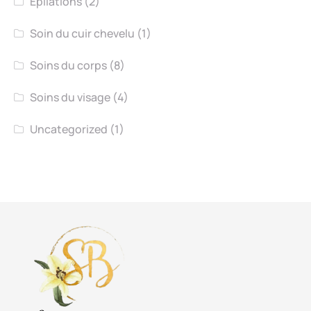
Epilations
(2)
Soin du cuir chevelu
(1)
Soins du corps
(8)
Soins du visage
(4)
Uncategorized
(1)