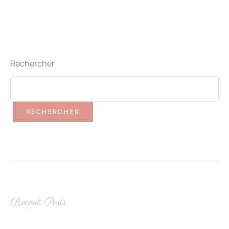
Rechercher
RECHERCHER
Recent Posts