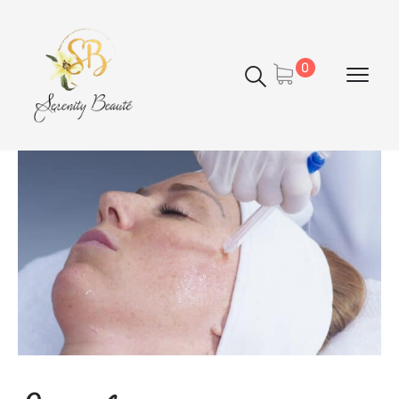
Panneau de gestion des cookies
0