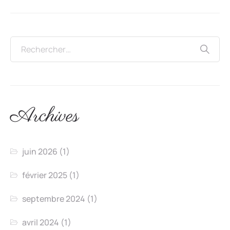
Archives
juin 2026
(1)
février 2025
(1)
septembre 2024
(1)
avril 2024
(1)