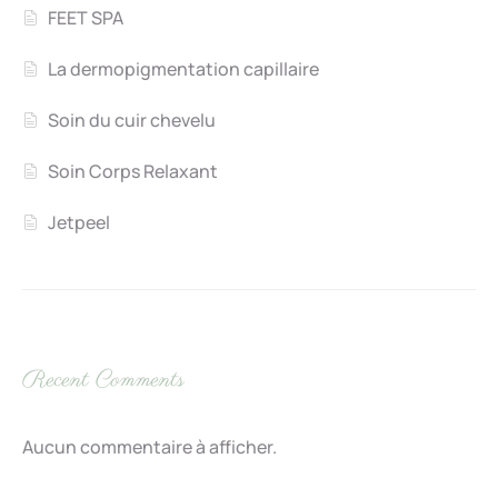
FEET SPA
La dermopigmentation capillaire
Soin du cuir chevelu
Soin Corps Relaxant
Jetpeel
Recent Comments
Aucun commentaire à afficher.