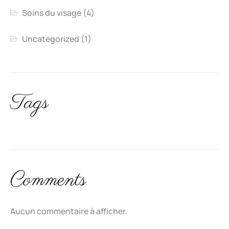
Soins du visage
(4)
Uncategorized
(1)
Tags
Comments
Aucun commentaire à afficher.