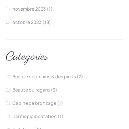
novembre 2023
(1)
octobre 2023
(18)
Categories
Beauté des mains & des pieds
(2)
Beauté du regard
(3)
Cabine de bronzage
(1)
Dermopigmentation
(1)