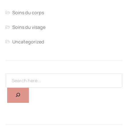
Soins du corps
Soins du visage
Uncategorized